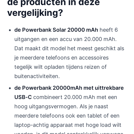
de producten in deze
vergelijking?
de Powerbank Solar 20000 mAh
heeft 6
uitgangen en een accu van 20.000 mAh.
Dat maakt dit model het meest geschikt als
je meerdere telefoons en accessoires
tegelijk wilt opladen tijdens reizen of
buitenactiviteiten.
de Powerbank 20000mAh met uittrekbare
USB‑C
combineert 20.000 mAh met een
hoog uitgangsvermogen. Als je naast
meerdere telefoons ook een tablet of een
laptop-achtig apparaat met hoge load wilt