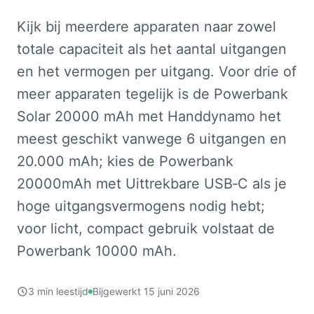
Kijk bij meerdere apparaten naar zowel
totale capaciteit als het aantal uitgangen
en het vermogen per uitgang. Voor drie of
meer apparaten tegelijk is de Powerbank
Solar 20000 mAh met Handdynamo het
meest geschikt vanwege 6 uitgangen en
20.000 mAh; kies de Powerbank
20000mAh met Uittrekbare USB‑C als je
hoge uitgangsvermogens nodig hebt;
voor licht, compact gebruik volstaat de
Powerbank 10000 mAh.
3 min leestijd
Bijgewerkt 15 juni 2026