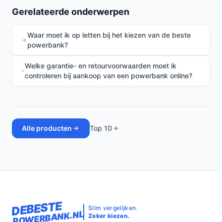
Gerelateerde onderwerpen
Waar moet ik op letten bij het kiezen van de beste
powerbank?
Welke garantie- en retourvoorwaarden moet ik
controleren bij aankoop van een powerbank online?
Alle producten
Top 10
DEBESTE
Slim vergelijken.
POWERBANK.NL
Zeker kiezen.