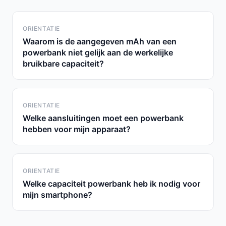
ORIENTATIE
Waarom is de aangegeven mAh van een
powerbank niet gelijk aan de werkelijke
bruikbare capaciteit?
ORIENTATIE
Welke aansluitingen moet een powerbank
hebben voor mijn apparaat?
ORIENTATIE
Welke capaciteit powerbank heb ik nodig voor
mijn smartphone?