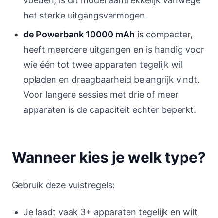
voeden, is dit model aantrekkelijk vanwege
het sterke uitgangsvermogen.
de Powerbank 10000 mAh
is compacter,
heeft meerdere uitgangen en is handig voor
wie één tot twee apparaten tegelijk wil
opladen en draagbaarheid belangrijk vindt.
Voor langere sessies met drie of meer
apparaten is de capaciteit echter beperkt.
Wanneer kies je welk type?
Gebruik deze vuistregels:
Je laadt vaak 3+ apparaten tegelijk en wilt