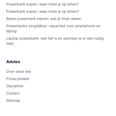
Powerbank kopen: waar moet je op letten?
Powerbank kopen: waar moet je op letten?
Beste powerbank kiezen: wat je moet weten
Powerbanks vergelijken: capaciteit voor smartphone en
laptop
Laptop powerbank: wat het is en wanneer je er een nodig
hebt
Advies
Over deze site
Privacybeleid
Disclaimer
Contact
Sitemap