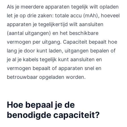
Als je meerdere apparaten tegelijk wilt opladen
let je op drie zaken: totale accu (mAh), hoeveel
apparaten je tegelijkertijd wilt aansluiten
(aantal uitgangen) en het beschikbare
vermogen per uitgang. Capaciteit bepaalt hoe
lang je door kunt laden, uitgangen bepalen of
je al je kabels tegelijk kunt aansluiten en
vermogen bepaalt of apparaten snel en
betrouwbaar opgeladen worden.
Hoe bepaal je de
benodigde capaciteit?