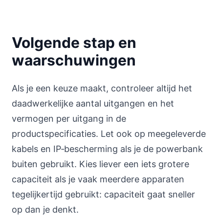
Volgende stap en
waarschuwingen
Als je een keuze maakt, controleer altijd het
daadwerkelijke aantal uitgangen en het
vermogen per uitgang in de
productspecificaties. Let ook op meegeleverde
kabels en IP‑bescherming als je de powerbank
buiten gebruikt. Kies liever een iets grotere
capaciteit als je vaak meerdere apparaten
tegelijkertijd gebruikt: capaciteit gaat sneller
op dan je denkt.