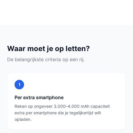
Waar moet je op letten?
De belangrijkste criteria op een rij.
1
Per extra smartphone
Reken op ongeveer 3.000–4.000 mAh capaciteit
extra per smartphone die je tegelijkertijd wilt
opladen.