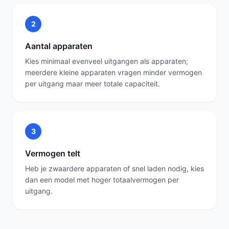
2
Aantal apparaten
Kies minimaal evenveel uitgangen als apparaten;
meerdere kleine apparaten vragen minder vermogen
per uitgang maar meer totale capaciteit.
3
Vermogen telt
Heb je zwaardere apparaten of snel laden nodig, kies
dan een model met hoger totaalvermogen per
uitgang.