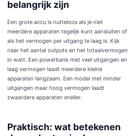
belangrijk zijn
Een grote accu is nutteloos als je niet
meerdere apparaten tegelijk kunt aansluiten of
als het vermogen per uitgang te laag is. Kijk
naar het aantal outputs en het totaalvermogen
in watt. Een powerbank met veel uitgangen en
laag vermogen laadt meerdere kleine
apparaten langzaam. Een model met minder
uitgangen maar hoog vermogen laadt
zwaardere apparaten sneller.
Praktisch: wat betekenen