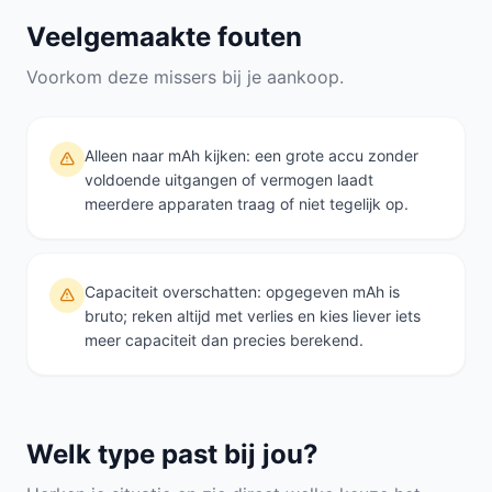
Veelgemaakte fouten
Voorkom deze missers bij je aankoop.
Alleen naar mAh kijken: een grote accu zonder
voldoende uitgangen of vermogen laadt
meerdere apparaten traag of niet tegelijk op.
Capaciteit overschatten: opgegeven mAh is
bruto; reken altijd met verlies en kies liever iets
meer capaciteit dan precies berekend.
Welk type past bij jou?