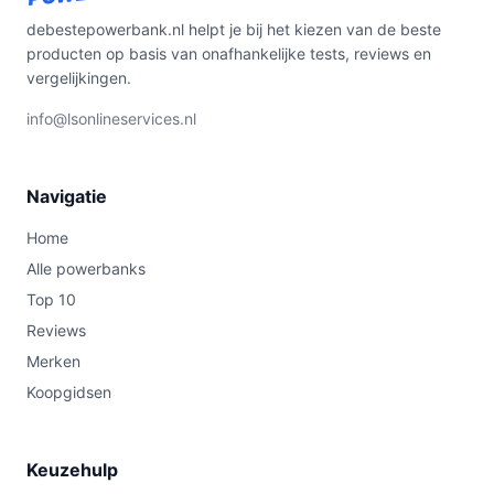
debestepowerbank.nl helpt je bij het kiezen van de beste
producten op basis van onafhankelijke tests, reviews en
vergelijkingen.
info@lsonlineservices.nl
Navigatie
Home
Alle powerbanks
Top 10
Reviews
Merken
Koopgidsen
Keuzehulp