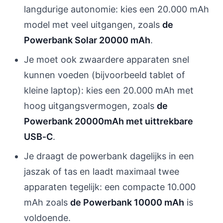
langdurige autonomie: kies een 20.000 mAh
model met veel uitgangen, zoals
de
Powerbank Solar 20000 mAh
.
Je moet ook zwaardere apparaten snel
kunnen voeden (bijvoorbeeld tablet of
kleine laptop): kies een 20.000 mAh met
hoog uitgangsvermogen, zoals
de
Powerbank 20000mAh met uittrekbare
USB‑C
.
Je draagt de powerbank dagelijks in een
jaszak of tas en laadt maximaal twee
apparaten tegelijk: een compacte 10.000
mAh zoals
de Powerbank 10000 mAh
is
voldoende.