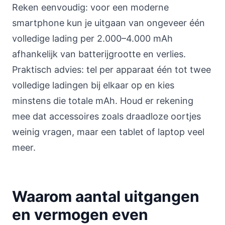
Reken eenvoudig: voor een moderne
smartphone kun je uitgaan van ongeveer één
volledige lading per 2.000–4.000 mAh
afhankelijk van batterijgrootte en verlies.
Praktisch advies: tel per apparaat één tot twee
volledige ladingen bij elkaar op en kies
minstens die totale mAh. Houd er rekening
mee dat accessoires zoals draadloze oortjes
weinig vragen, maar een tablet of laptop veel
meer.
Waarom aantal uitgangen
en vermogen even