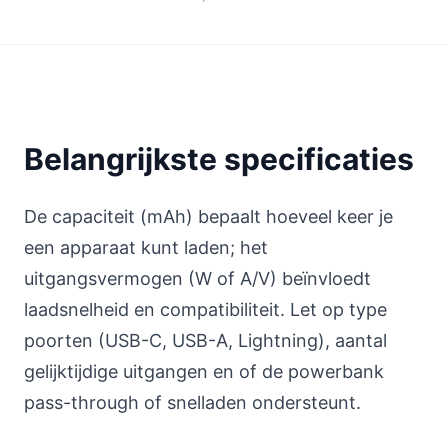
Belangrijkste specificaties
De capaciteit (mAh) bepaalt hoeveel keer je
een apparaat kunt laden; het
uitgangsvermogen (W of A/V) beïnvloedt
laadsnelheid en compatibiliteit. Let op type
poorten (USB-C, USB-A, Lightning), aantal
gelijktijdige uitgangen en of de powerbank
pass-through of snelladen ondersteunt.