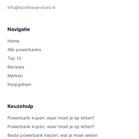
info@lsonlineservices.nl
Navigatie
Home
Alle powerbanks
Top 10
Reviews
Merken
Koopgidsen
Keuzehulp
Powerbank kopen: waar moet je op letten?
Powerbank kopen: waar moet je op letten?
Beste powerbank kiezen: wat je moet weten