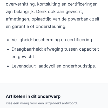
oververhitting, kortsluiting en certificeringen
zijn belangrijk. Denk ook aan gewicht,
afmetingen, oplaadtijd van de powerbank zelf
en garantie of ondersteuning.
Veiligheid: bescherming en certificering.
Draagbaarheid: afweging tussen capaciteit
en gewicht.
Levensduur: laadcycli en onderhoudstips.
Artikelen in dit onderwerp
Kies een vraag voor een uitgebreid antwoord.