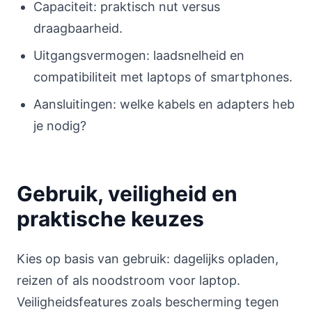
Capaciteit: praktisch nut versus
draagbaarheid.
Uitgangsvermogen: laadsnelheid en
compatibiliteit met laptops of smartphones.
Aansluitingen: welke kabels en adapters heb
je nodig?
Gebruik, veiligheid en
praktische keuzes
Kies op basis van gebruik: dagelijks opladen,
reizen of als noodstroom voor laptop.
Veiligheidsfeatures zoals bescherming tegen