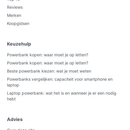
Reviews
Merken
Koopgidsen
Keuzehulp
Powerbank kopen: waar moet je op letten?
Powerbank kopen: waar moet je op letten?
Beste powerbank kiezen: wat je moet weten
Powerbanks vergelijken: capaciteit voor smartphone en
laptop
Laptop powerbank: wat het is en wanneer je er een nodig
hebt
Advies