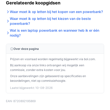
Gerelateerde koopgidsen
Waar moet ik op letten bij het kopen van een powerbank?
Waar moet ik op letten bij het kiezen van de beste
powerbank?
Wat is een laptop powerbank en wanneer heb ik er één
nodig?
Over deze pagina
Prijzen en voorraad worden regelmatig bijgewerkt via bol.com.
Bij aankoop via onze links ontvangen wij mogelijk een
commissie, zonder extra kosten voor jou.
Onze aanbevelingen zijn gebaseerd op specificaties en
beoordelingen, niet op commissiehoogte.
Laatst bijgewerkt: 10-08-2026
EAN: 8720892195869