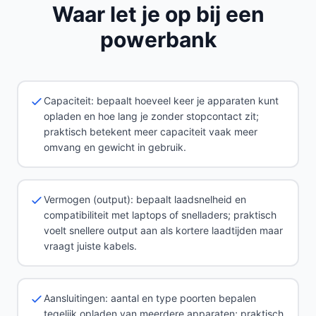
Waar let je op bij een
powerbank
Capaciteit: bepaalt hoeveel keer je apparaten kunt
opladen en hoe lang je zonder stopcontact zit;
praktisch betekent meer capaciteit vaak meer
omvang en gewicht in gebruik.
Vermogen (output): bepaalt laadsnelheid en
compatibiliteit met laptops of snelladers; praktisch
voelt snellere output aan als kortere laadtijden maar
vraagt juiste kabels.
Aansluitingen: aantal en type poorten bepalen
tegelijk opladen van meerdere apparaten; praktisch