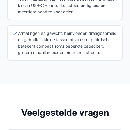
kies je USB-C voor toekomstbestendigheid en
meerdere poorten voor delen.
Afmetingen en gewicht: beïnvloeden draagbaarheid
en gebruik in kleine tassen of zakken; praktisch
betekent compact soms beperkte capaciteit,
grotere modellen bieden meer uren stroom.
Veelgestelde vragen