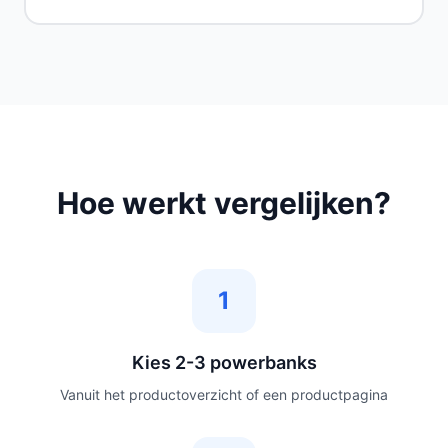
Hoe werkt vergelijken?
1
Kies 2-3 powerbanks
Vanuit het productoverzicht of een productpagina