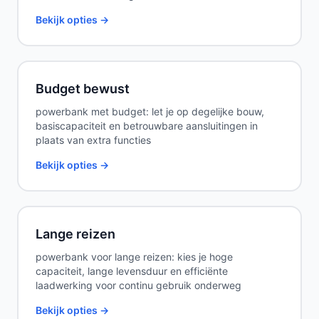
Bekijk opties →
Budget bewust
powerbank met budget: let je op degelijke bouw,
basiscapaciteit en betrouwbare aansluitingen in
plaats van extra functies
Bekijk opties →
Lange reizen
powerbank voor lange reizen: kies je hoge
capaciteit, lange levensduur en efficiënte
laadwerking voor continu gebruik onderweg
Bekijk opties →