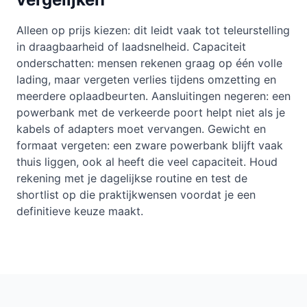
Alleen op prijs kiezen: dit leidt vaak tot teleurstelling
in draagbaarheid of laadsnelheid. Capaciteit
onderschatten: mensen rekenen graag op één volle
lading, maar vergeten verlies tijdens omzetting en
meerdere oplaadbeurten. Aansluitingen negeren: een
powerbank met de verkeerde poort helpt niet als je
kabels of adapters moet vervangen. Gewicht en
formaat vergeten: een zware powerbank blijft vaak
thuis liggen, ook al heeft die veel capaciteit. Houd
rekening met je dagelijkse routine en test de
shortlist op die praktijkwensen voordat je een
definitieve keuze maakt.