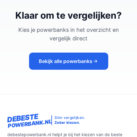
Klaar om te vergelijken?
Kies je powerbanks in het overzicht en
vergelijk direct
Bekijk alle powerbanks
DEBESTE
Slim vergelijken.
POWERBANK.NL
Zeker kiezen.
debestepowerbank.nl helpt je bij het kiezen van de beste