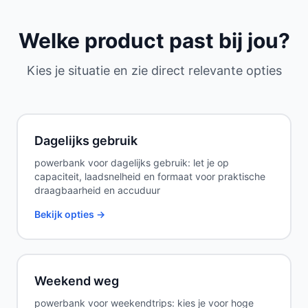
Welke product past bij jou?
Kies je situatie en zie direct relevante opties
Dagelijks gebruik
powerbank voor dagelijks gebruik: let je op
capaciteit, laadsnelheid en formaat voor praktische
draagbaarheid en accuduur
Bekijk opties →
Weekend weg
powerbank voor weekendtrips: kies je voor hoge