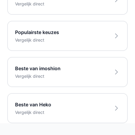
Vergelijk direct
Populairste keuzes
Vergelijk direct
Beste van imoshion
Vergelijk direct
Beste van Heko
Vergelijk direct