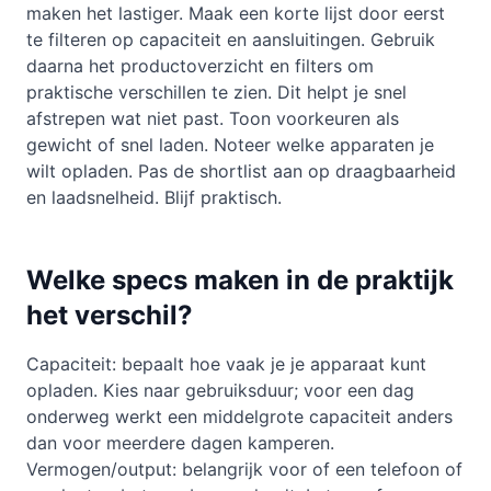
maken het lastiger. Maak een korte lijst door eerst
te filteren op capaciteit en aansluitingen. Gebruik
daarna het productoverzicht en filters om
praktische verschillen te zien. Dit helpt je snel
afstrepen wat niet past. Toon voorkeuren als
gewicht of snel laden. Noteer welke apparaten je
wilt opladen. Pas de shortlist aan op draagbaarheid
en laadsnelheid. Blijf praktisch.
Welke specs maken in de praktijk
het verschil?
Capaciteit: bepaalt hoe vaak je je apparaat kunt
opladen. Kies naar gebruiksduur; voor een dag
onderweg werkt een middelgrote capaciteit anders
dan voor meerdere dagen kamperen.
Vermogen/output: belangrijk voor of een telefoon of