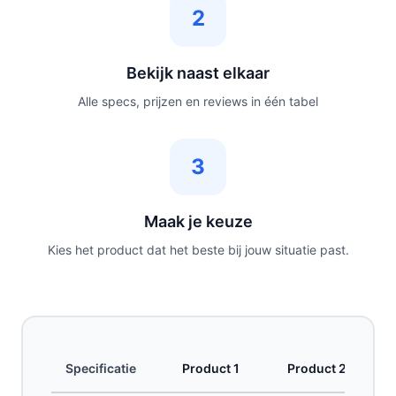
2
Bekijk naast elkaar
Alle specs, prijzen en reviews in één tabel
3
Maak je keuze
Kies het product dat het beste bij jouw situatie past.
Specificatie
Product 1
Product 2