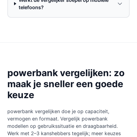
Werkt de vergelijker soepel op mobiele
telefoons?
powerbank vergelijken: zo
maak je sneller een goede
keuze
powerbank vergelijken doe je op capaciteit,
vermogen en formaat. Vergelijk powerbank
modellen op gebruikssituatie en draagbaarheid.
Werk met 2–3 kanshebbers tegelijk; meer keuzes