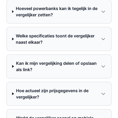
Hoeveel powerbanks kan ik tegelijk in de
vergelijker zetten?
Welke specificaties toont de vergelijker
naast elkaar?
Kan ik mijn vergelijking delen of opslaan
als link?
Hoe actueel zijn prijsgegevens in de
vergelijker?