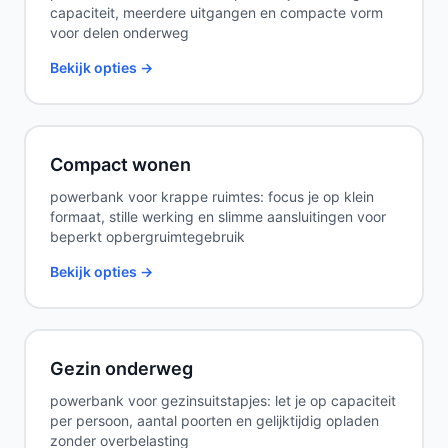
capaciteit, meerdere uitgangen en compacte vorm
voor delen onderweg
Bekijk opties →
Compact wonen
powerbank voor krappe ruimtes: focus je op klein
formaat, stille werking en slimme aansluitingen voor
beperkt opbergruimtegebruik
Bekijk opties →
Gezin onderweg
powerbank voor gezinsuitstapjes: let je op capaciteit
per persoon, aantal poorten en gelijktijdig opladen
zonder overbelasting