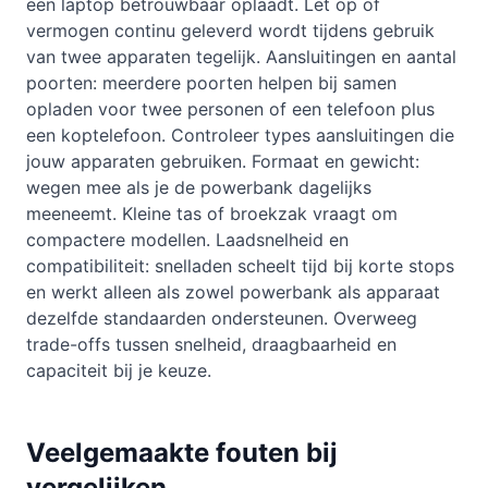
een laptop betrouwbaar oplaadt. Let op of
vermogen continu geleverd wordt tijdens gebruik
van twee apparaten tegelijk. Aansluitingen en aantal
poorten: meerdere poorten helpen bij samen
opladen voor twee personen of een telefoon plus
een koptelefoon. Controleer types aansluitingen die
jouw apparaten gebruiken. Formaat en gewicht:
wegen mee als je de powerbank dagelijks
meeneemt. Kleine tas of broekzak vraagt om
compactere modellen. Laadsnelheid en
compatibiliteit: snelladen scheelt tijd bij korte stops
en werkt alleen als zowel powerbank als apparaat
dezelfde standaarden ondersteunen. Overweeg
trade-offs tussen snelheid, draagbaarheid en
capaciteit bij je keuze.
Veelgemaakte fouten bij
vergelijken