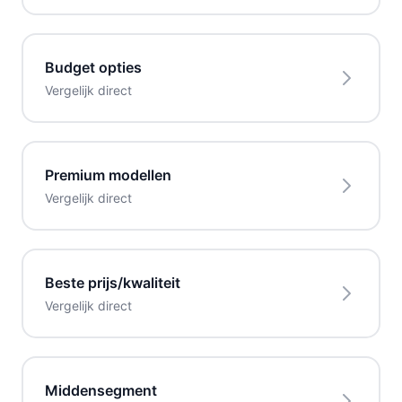
Budget opties
Vergelijk direct
Premium modellen
Vergelijk direct
Beste prijs/kwaliteit
Vergelijk direct
Middensegment