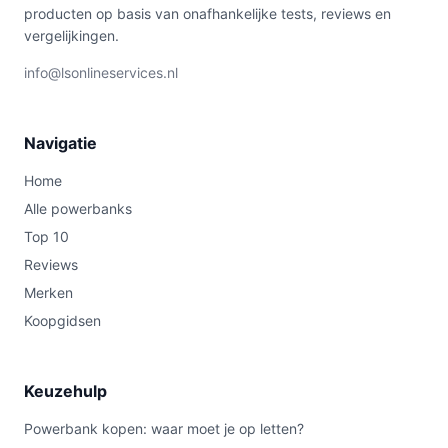
producten op basis van onafhankelijke tests, reviews en
vergelijkingen.
info@lsonlineservices.nl
Navigatie
Home
Alle powerbanks
Top 10
Reviews
Merken
Koopgidsen
Keuzehulp
Powerbank kopen: waar moet je op letten?