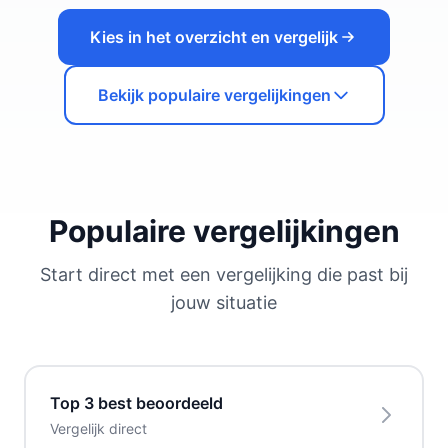
Kies in het overzicht en vergelijk
Bekijk populaire vergelijkingen
Populaire vergelijkingen
Start direct met een vergelijking die past bij
jouw situatie
Top 3 best beoordeeld
Vergelijk direct