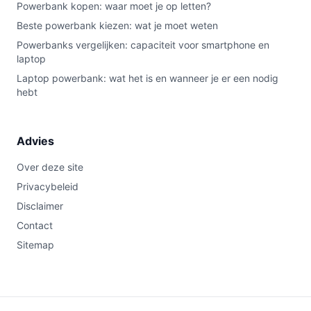
Powerbank kopen: waar moet je op letten?
Beste powerbank kiezen: wat je moet weten
Powerbanks vergelijken: capaciteit voor smartphone en
laptop
Laptop powerbank: wat het is en wanneer je er een nodig
hebt
Advies
Over deze site
Privacybeleid
Disclaimer
Contact
Sitemap