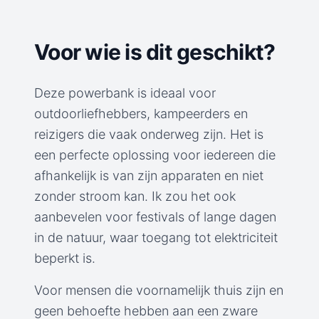
Voor wie is dit geschikt?
Deze powerbank is ideaal voor
outdoorliefhebbers, kampeerders en
reizigers die vaak onderweg zijn. Het is
een perfecte oplossing voor iedereen die
afhankelijk is van zijn apparaten en niet
zonder stroom kan. Ik zou het ook
aanbevelen voor festivals of lange dagen
in de natuur, waar toegang tot elektriciteit
beperkt is.
Voor mensen die voornamelijk thuis zijn en
geen behoefte hebben aan een zware