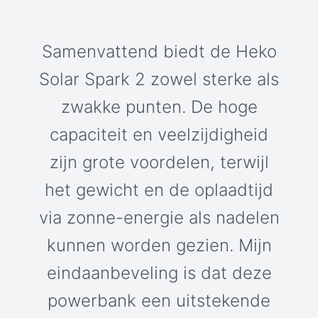
Samenvattend biedt de Heko
Solar Spark 2 zowel sterke als
zwakke punten. De hoge
capaciteit en veelzijdigheid
zijn grote voordelen, terwijl
het gewicht en de oplaadtijd
via zonne-energie als nadelen
kunnen worden gezien. Mijn
eindaanbeveling is dat deze
powerbank een uitstekende