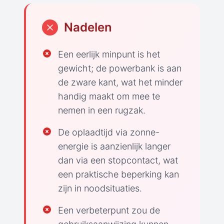
Nadelen
Een eerlijk minpunt is het
gewicht; de powerbank is aan
de zware kant, wat het minder
handig maakt om mee te
nemen in een rugzak.
De oplaadtijd via zonne-
energie is aanzienlijk langer
dan via een stopcontact, wat
een praktische beperking kan
zijn in noodsituaties.
Een verbeterpunt zou de