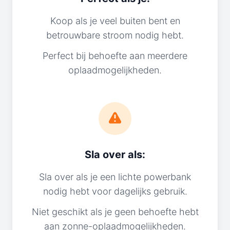
Koop als je veel buiten bent en
betrouwbare stroom nodig hebt.
Perfect bij behoefte aan meerdere
oplaadmogelijkheden.
Sla over als:
Sla over als je een lichte powerbank
nodig hebt voor dagelijks gebruik.
Niet geschikt als je geen behoefte hebt
aan zonne-oplaadmogelijkheden.