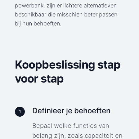
powerbank, zijn er lichtere alternatieven
beschikbaar die misschien beter passen
bij hun behoeften.
Koopbeslissing stap
voor stap
Definieer je behoeften
1
Bepaal welke functies van
belang zijn, zoals capaciteit en