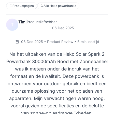
Productpagina
Alle Heko powerbanks
Tim
|
Productliefhebber
T
06 Dec 2025
06 Dec 2025 • Product Review • 5 min leestijd
Na het uitpakken van de Heko Solar Spark 2
Powerbank 30000mAh Rood met Zonnepaneel
was ik meteen onder de indruk van het
formaat en de kwaliteit. Deze powerbank is
ontworpen voor outdoor gebruik en biedt een
duurzame oplossing voor het opladen van
apparaten. Mijn verwachtingen waren hoog,
vooral gezien de specificaties en de belofte
van zonne-oplaadmogelijkheden.