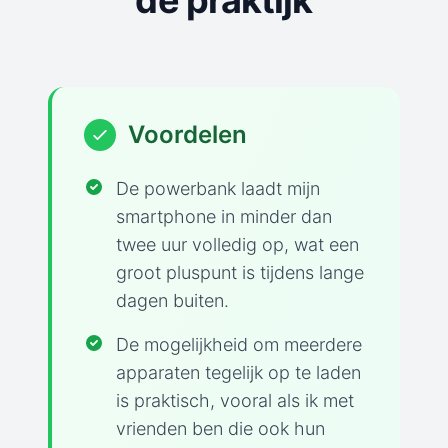
de praktijk
Voordelen
De powerbank laadt mijn
smartphone in minder dan
twee uur volledig op, wat een
groot pluspunt is tijdens lange
dagen buiten.
De mogelijkheid om meerdere
apparaten tegelijk op te laden
is praktisch, vooral als ik met
vrienden ben die ook hun