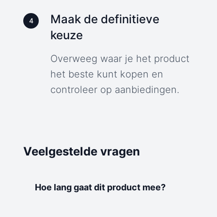
Maak de definitieve
4
keuze
Overweeg waar je het product
het beste kunt kopen en
controleer op aanbiedingen.
Veelgestelde vragen
Hoe lang gaat dit product mee?