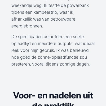
weekendje weg. Ik testte de powerbank
tijdens een kampeertrip, waar ik
afhankelijk was van betrouwbare
energiebronnen.
De specificaties beloofden een snelle
oplaadtijd en meerdere outputs, wat ideaal
leek voor mijn gebruik. Ik was benieuwd
hoe goed de zonne-oplaadfunctie zou
presteren, vooral tijdens zonnige dagen.
Voor- en nadelen uit