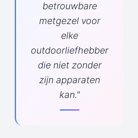
betrouwbare
metgezel voor
elke
outdoorliefhebber
die niet zonder
zijn apparaten
kan."