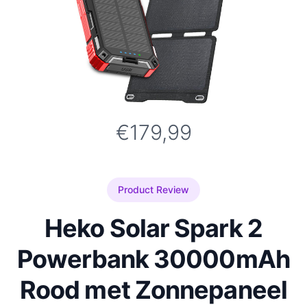
€179,99
Product Review
Heko Solar Spark 2
Powerbank 30000mAh
Rood met Zonnepaneel