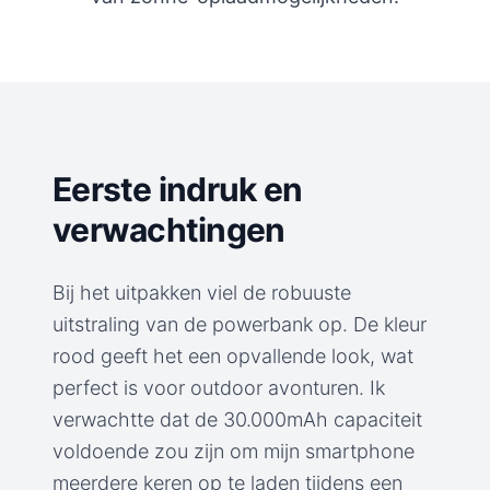
Eerste indruk en
verwachtingen
Bij het uitpakken viel de robuuste
uitstraling van de powerbank op. De kleur
rood geeft het een opvallende look, wat
perfect is voor outdoor avonturen. Ik
verwachtte dat de 30.000mAh capaciteit
voldoende zou zijn om mijn smartphone
meerdere keren op te laden tijdens een