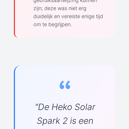
gebruiksaanwijzing kunnen
zijn; deze was niet erg
duidelijk en vereiste enige tijd
om te begrijpen.
"De Heko Solar
Spark 2 is een