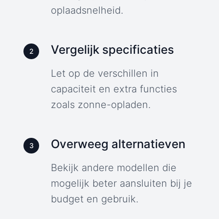
oplaadsnelheid.
Vergelijk specificaties
2
Let op de verschillen in
capaciteit en extra functies
zoals zonne-opladen.
Overweeg alternatieven
3
Bekijk andere modellen die
mogelijk beter aansluiten bij je
budget en gebruik.