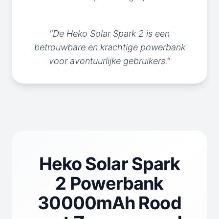
"De Heko Solar Spark 2 is een
betrouwbare en krachtige powerbank
voor avontuurlijke gebruikers."
Heko Solar Spark
2 Powerbank
30000mAh Rood