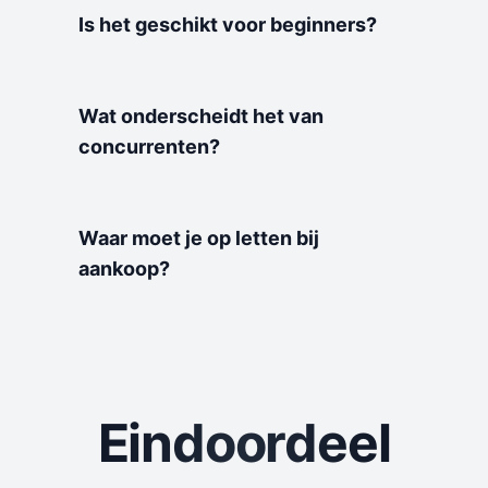
Is het geschikt voor beginners?
Wat onderscheidt het van
concurrenten?
Waar moet je op letten bij
aankoop?
Eindoordeel