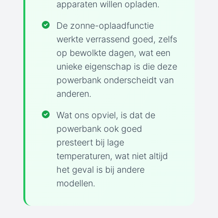
apparaten willen opladen.
De zonne-oplaadfunctie
werkte verrassend goed, zelfs
op bewolkte dagen, wat een
unieke eigenschap is die deze
powerbank onderscheidt van
anderen.
Wat ons opviel, is dat de
powerbank ook goed
presteert bij lage
temperaturen, wat niet altijd
het geval is bij andere
modellen.