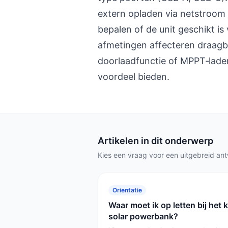
extern opladen via netstroom 
bepalen of de unit geschikt 
afmetingen affecteren draagba
doorlaadfunctie of MPPT‑lade
voordeel bieden.
Artikelen in dit onderwerp
Kies een vraag voor een uitgebreid an
Orientatie
Waar moet ik op letten bij het
solar powerbank?