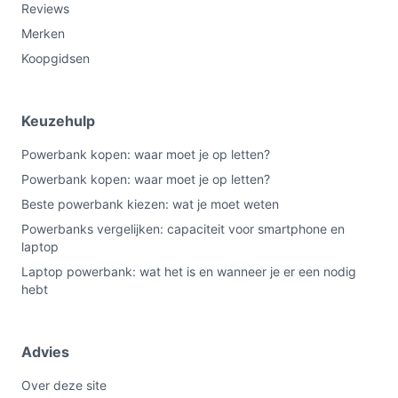
Reviews
Merken
Koopgidsen
Keuzehulp
Powerbank kopen: waar moet je op letten?
Powerbank kopen: waar moet je op letten?
Beste powerbank kiezen: wat je moet weten
Powerbanks vergelijken: capaciteit voor smartphone en
laptop
Laptop powerbank: wat het is en wanneer je er een nodig
hebt
Advies
Over deze site