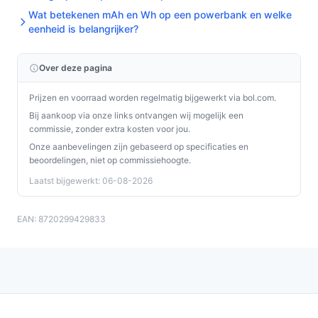
Wat betekenen mAh en Wh op een powerbank en welke
eenheid is belangrijker?
Over deze pagina
Prijzen en voorraad worden regelmatig bijgewerkt via bol.com.
Bij aankoop via onze links ontvangen wij mogelijk een
commissie, zonder extra kosten voor jou.
Onze aanbevelingen zijn gebaseerd op specificaties en
beoordelingen, niet op commissiehoogte.
Laatst bijgewerkt: 06-08-2026
EAN: 8720299429833