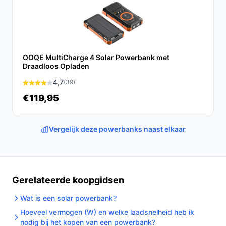
OOQE MultiCharge 4 Solar Powerbank met
Draadloos Opladen
4,7
(39)
€119,95
Vergelijk deze powerbanks naast elkaar
Gerelateerde koopgidsen
Wat is een solar powerbank?
Hoeveel vermogen (W) en welke laadsnelheid heb ik
nodig bij het kopen van een powerbank?