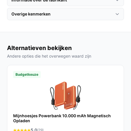
Overige kenmerken
Alternatieven bekijken
Andere opties die het overwegen waard zijn
Budgetkeuze
Mijnhoesjes Powerbank 10.000 mAh Magnetisch
Opladen
5,0
(29)