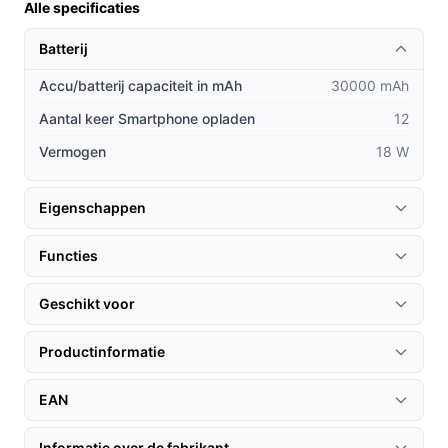
Alle specificaties
Batterij
Accu/batterij capaciteit in mAh
30000 mAh
Aantal keer Smartphone opladen
12
Vermogen
18 W
Eigenschappen
Functies
Geschikt voor
Productinformatie
EAN
Informatie over de fabrikant