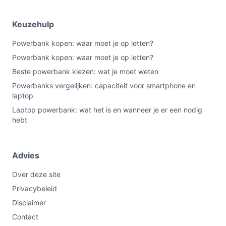
Keuzehulp
Powerbank kopen: waar moet je op letten?
Powerbank kopen: waar moet je op letten?
Beste powerbank kiezen: wat je moet weten
Powerbanks vergelijken: capaciteit voor smartphone en
laptop
Laptop powerbank: wat het is en wanneer je er een nodig
hebt
Advies
Over deze site
Privacybeleid
Disclaimer
Contact