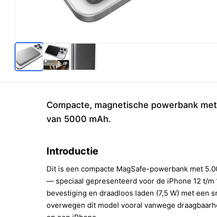
Compacte, magnetische powerbank met d
van 5000 mAh.
Introductie
Dit is een compacte MagSafe-powerbank met 5.0
— speciaal gepresenteerd voor de iPhone 12 t/m 
bevestiging en draadloos laden (7,5 W) met een 
overwegen dit model vooral vanwege draagbaarhe