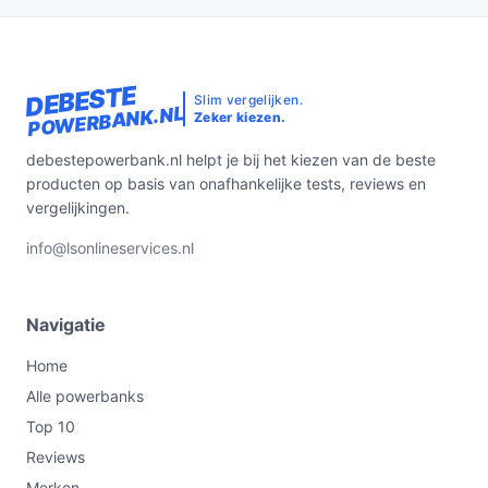
DEBESTE
Slim vergelijken.
POWERBANK.NL
Zeker kiezen.
debestepowerbank.nl helpt je bij het kiezen van de beste
producten op basis van onafhankelijke tests, reviews en
vergelijkingen.
info@lsonlineservices.nl
Navigatie
Home
Alle powerbanks
Top 10
Reviews
Merken