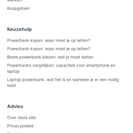
Koopgidsen
Keuzehulp
Powerbank kopen: waar moet je op letten?
Powerbank kopen: waar moet je op letten?
Beste powerbank kiezen: wat je moet weten
Powerbanks vergelijken: capaciteit voor smartphone en
laptop
Laptop powerbank: wat het is en wanneer je er een nodig
hebt
Advies
Over deze site
Privacybeleid