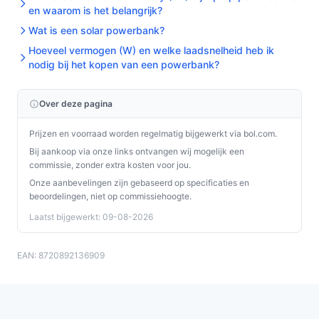
en waarom is het belangrijk?
Wat is een solar powerbank?
Hoeveel vermogen (W) en welke laadsnelheid heb ik
nodig bij het kopen van een powerbank?
Over deze pagina
Prijzen en voorraad worden regelmatig bijgewerkt via bol.com.
Bij aankoop via onze links ontvangen wij mogelijk een
commissie, zonder extra kosten voor jou.
Onze aanbevelingen zijn gebaseerd op specificaties en
beoordelingen, niet op commissiehoogte.
Laatst bijgewerkt: 09-08-2026
EAN: 8720892136909