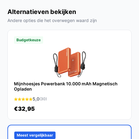
Alternatieven bekijken
Andere opties die het overwegen waard zijn
Budgetkeuze
Mijnhoesjes Powerbank 10.000 mAh Magnetisch
Opladen
5,0
(30)
€32,95
Meest vergelijkbaar