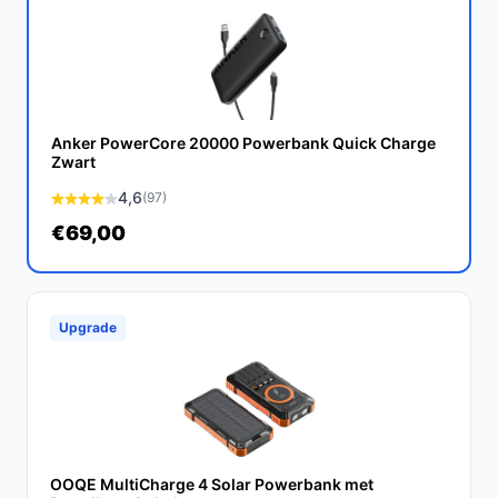
Anker PowerCore 20000 Powerbank Quick Charge
Zwart
4,6
(97)
€69,00
Upgrade
OOQE MultiCharge 4 Solar Powerbank met