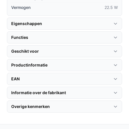
Vermogen
22.5 W
Eigenschappen
Functies
Geschikt voor
Productinformatie
EAN
Informatie over de fabrikant
Overige kenmerken