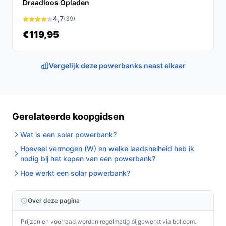
Draadloos Opladen
4,7
(39)
€119,95
Vergelijk deze powerbanks naast elkaar
Gerelateerde koopgidsen
Wat is een solar powerbank?
Hoeveel vermogen (W) en welke laadsnelheid heb ik
nodig bij het kopen van een powerbank?
Hoe werkt een solar powerbank?
Over deze pagina
Prijzen en voorraad worden regelmatig bijgewerkt via bol.com.