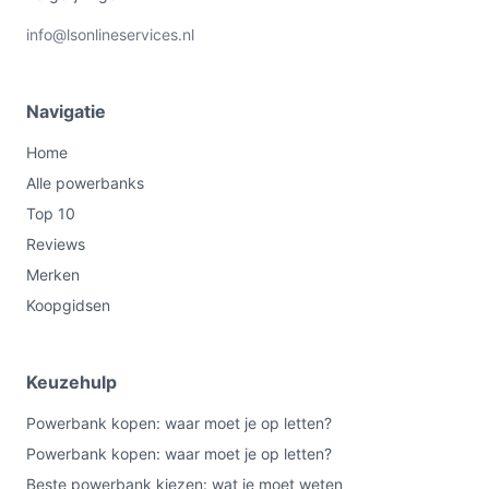
info@lsonlineservices.nl
Navigatie
Home
Alle powerbanks
Top 10
Reviews
Merken
Koopgidsen
Keuzehulp
Powerbank kopen: waar moet je op letten?
Powerbank kopen: waar moet je op letten?
Beste powerbank kiezen: wat je moet weten