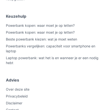
Keuzehulp
Powerbank kopen: waar moet je op letten?
Powerbank kopen: waar moet je op letten?
Beste powerbank kiezen: wat je moet weten
Powerbanks vergelijken: capaciteit voor smartphone en
laptop
Laptop powerbank: wat het is en wanneer je er een nodig
hebt
Advies
Over deze site
Privacybeleid
Disclaimer
Contact