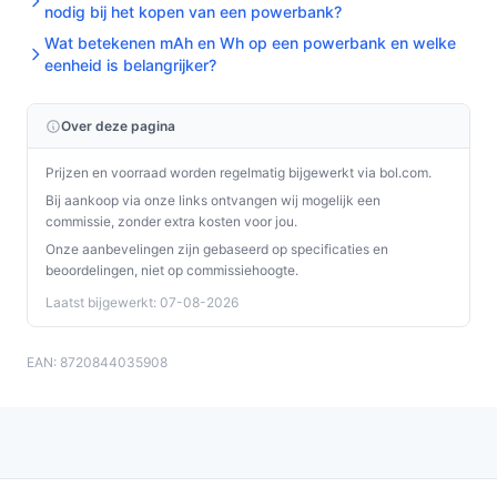
nodig bij het kopen van een powerbank?
Wat betekenen mAh en Wh op een powerbank en welke
eenheid is belangrijker?
Over deze pagina
Prijzen en voorraad worden regelmatig bijgewerkt via bol.com.
Bij aankoop via onze links ontvangen wij mogelijk een
commissie, zonder extra kosten voor jou.
Onze aanbevelingen zijn gebaseerd op specificaties en
beoordelingen, niet op commissiehoogte.
Laatst bijgewerkt: 07-08-2026
EAN: 8720844035908