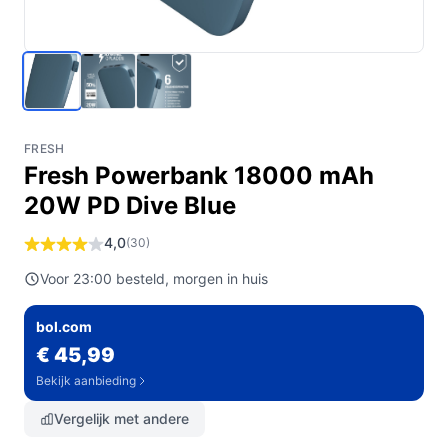
FRESH
Fresh Powerbank 18000 mAh
20W PD Dive Blue
4,0
(30)
Voor 23:00 besteld, morgen in huis
bol.com
€ 45,99
Bekijk aanbieding
Vergelijk met andere