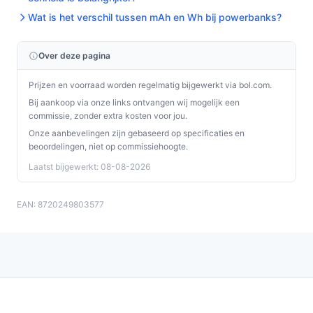
Wat is het verschil tussen mAh en Wh bij powerbanks?
Over deze pagina
Prijzen en voorraad worden regelmatig bijgewerkt via bol.com.
Bij aankoop via onze links ontvangen wij mogelijk een
commissie, zonder extra kosten voor jou.
Onze aanbevelingen zijn gebaseerd op specificaties en
beoordelingen, niet op commissiehoogte.
Laatst bijgewerkt: 08-08-2026
EAN: 8720249803577