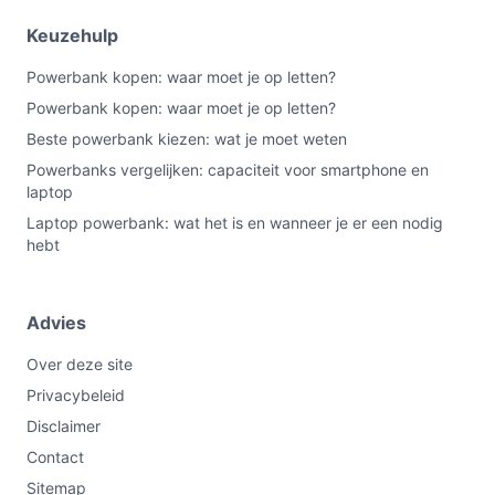
Keuzehulp
Powerbank kopen: waar moet je op letten?
Powerbank kopen: waar moet je op letten?
Beste powerbank kiezen: wat je moet weten
Powerbanks vergelijken: capaciteit voor smartphone en
laptop
Laptop powerbank: wat het is en wanneer je er een nodig
hebt
Advies
Over deze site
Privacybeleid
Disclaimer
Contact
Sitemap