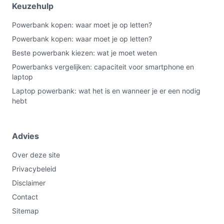
Keuzehulp
Powerbank kopen: waar moet je op letten?
Powerbank kopen: waar moet je op letten?
Beste powerbank kiezen: wat je moet weten
Powerbanks vergelijken: capaciteit voor smartphone en
laptop
Laptop powerbank: wat het is en wanneer je er een nodig
hebt
Advies
Over deze site
Privacybeleid
Disclaimer
Contact
Sitemap