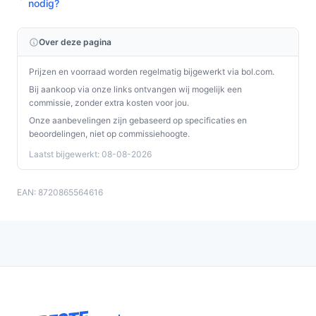
nodig?
Over deze pagina
Prijzen en voorraad worden regelmatig bijgewerkt via bol.com.
Bij aankoop via onze links ontvangen wij mogelijk een
commissie, zonder extra kosten voor jou.
Onze aanbevelingen zijn gebaseerd op specificaties en
beoordelingen, niet op commissiehoogte.
Laatst bijgewerkt: 08-08-2026
EAN: 8720865564616